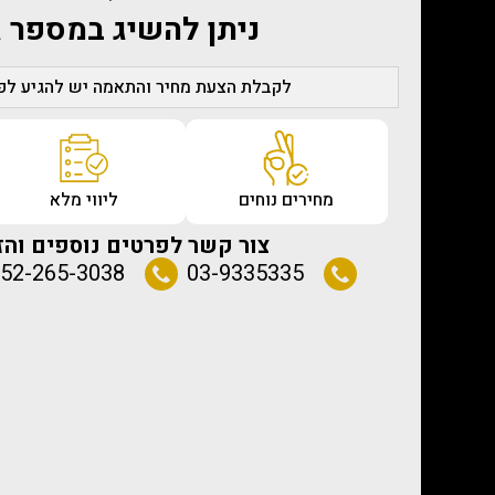
ניתן להשיג במספר ג
לקבלת הצעת מחיר והתאמה יש להגיע לפג
מחירים נוחים
ליווי מלא
צור קשר לפרטים נוספים והז
52-265-3038
03-9335335