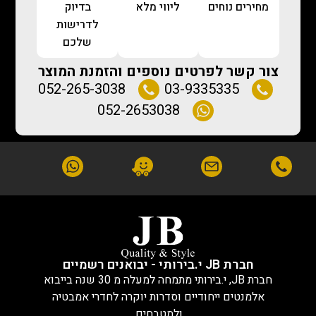
מחירים נוחים
ליווי מלא
בדיוק
לדרישות
שלכם
צור קשר לפרטים נוספים והזמנת המוצר
052-265-3038
03-9335335
052-2653038
חברת JB י.בירותי - יבואנים רשמיים
חברת JB, י.בירותי מתמחה למעלה מ 30 שנה בייבוא
אלמנטים ייחודיים וסדרות יוקרה לחדרי אמבטיה
ולמטבחים.