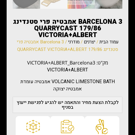
3 BARCELONA אמבטיה פרי סטנדינג
179/86 QUARRYCAST
VICTORIA+ALBERT
עמוד הבית
/
יצרנים
/
מודרני
/ 3 Barcelona אמבטיה פרי
סטנדינג 179/86 QUARRYCAST VICTORIA+ALBERT
מק"ט: VICTORIA+ALBERT_Barcelona3
VICTORIA+ALBERT
VOLCANIC LIMESTONE BATH אמבטיה עומדת
אמבטיה יצוקה
לקבלת הצעת מחיר והתאמה יש להגיע לפגישת ייעוץ
בסניף