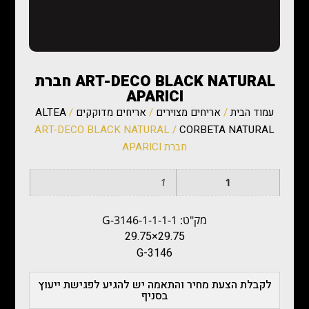
‏ART-DECO BLACK NATURAL חברת
APARICI
עמוד הבית
/
אריחים מצוירים
/
אריחים מדוקקים
/
ALTEA
CORBETA NATURAL
/ ‏ART-DECO BLACK NATURAL
חברת APARICI
1
1
מק"ט: G-3146-1-1-1-1
29.75×29.75
G-3146
לקבלת הצעת מחיר והתאמה יש להגיע לפגישת ייעוץ
בסניף