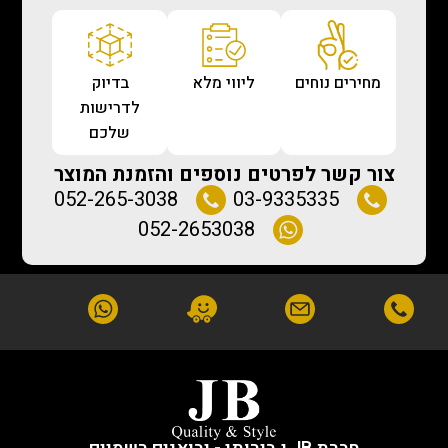
מחירים נוחים
ליווי מלא
בדיוק
לדרישות
שלכם
צור קשר לפרטים נוספים והזמנת המוצר
052-265-3038
03-9335335
052-2653038