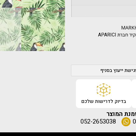
ישת ייעוץ בסניף
בדיוק לדרישות שלכם
מנת המוצר
052-2653038
0