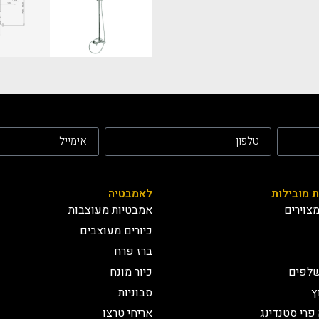
ת מובילות
לאמבטיה
צוירים
אמבטיות מעוצבות
כיורים מעוצבים
ברז פרח
שלפים
כיור מונח
ץ
סבוניות
פרי סטנדינג
אריחי טרצו