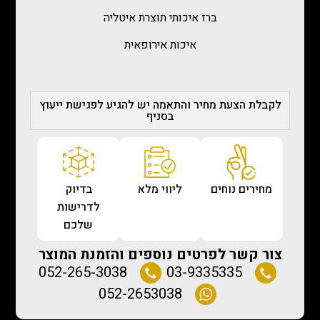
ברז איכותי תוצרת איטליה
איכות אירופאית
לקבלת הצעת מחיר והתאמה יש להגיע לפגישת ייעוץ
בסניף
מחירים נוחים
ליווי מלא
בדיוק
לדרישות
שלכם
צור קשר לפרטים נוספים והזמנת המוצר
052-265-3038
03-9335335
052-2653038