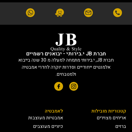
חברת JB י.בירותי - יבואנים רשמיים
חברת JB, י.בירותי מתמחה למעלה מ 30 שנה בייבוא
אלמנטים ייחודיים וסדרות יוקרה לחדרי אמבטיה
ולמטבחים.
קטגוריות מובילות
לאמבטיה
אריחים מצוירים
אמבטיות מעוצבות
ברזים
כיורים מעוצבים