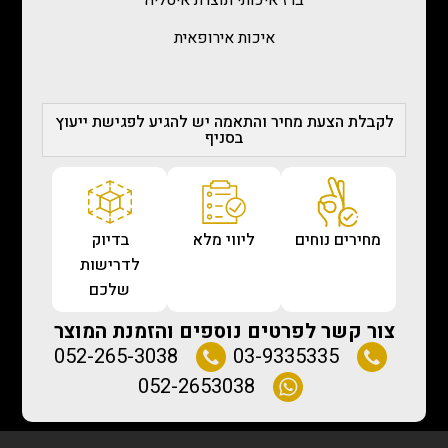
איכות אירופאית
לקבלת הצעת מחיר והתאמה יש להגיע לפגישת ייעוץ
בסניף
מחירים נוחים
ליווי מלא
בדיוק
לדרישות
שלכם
צור קשר לפרטים נוספים והזמנת המוצר
052-265-3038
03-9335335
052-2653038