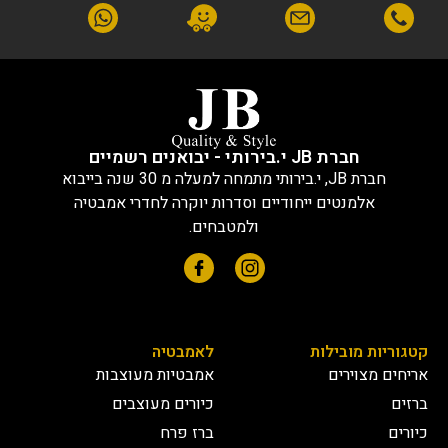
חברת JB י.בירותי - יבואנים רשמיים
חברת JB, י.בירותי מתמחה למעלה מ 30 שנה בייבוא
אלמנטים ייחודיים וסדרות יוקרה לחדרי אמבטיה
ולמטבחים.
קטגוריות מובילות
לאמבטיה
אריחים מצוירים
אמבטיות מעוצבות
ברזים
כיורים מעוצבים
כיורים
ברז פרח