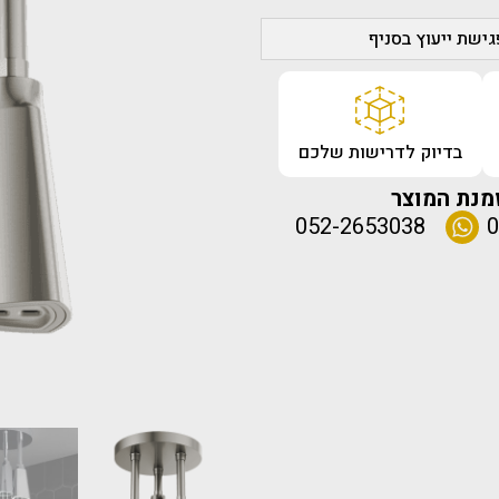
ישת ייעוץ בסניף
בדיוק לדרישות שלכם
מנת המוצר
052-2653038
0