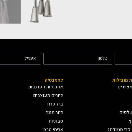
ת מובילות
לאמבטיה
צוירים
אמבטיות מעוצבות
כיורים מעוצבים
ברז פרח
שלפים
כיור מונח
ץ
סבוניות
פרי סטנדינג
אריחי טרצו