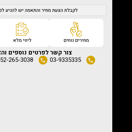
לקבלת הצעת מחיר והתאמה יש להגיע לפג
מחירים נוחים
ליווי מלא
צור קשר לפרטים נוספים והז
52-265-3038
03-9335335