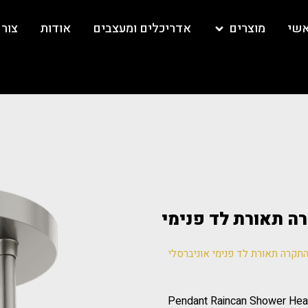
אשי
מוצרים
אדריכלים ומעצבים
אודות
צור
ה מהתקרה תאורת לד פנימי