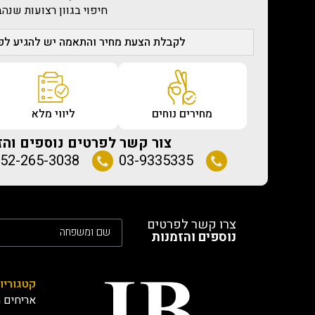
חיפוי בגוון רצועות שנהב
לקבלת הצעת מחיר והתאמה יש להגיע לפג
מחירים נוחים
ליווי מלא
צור קשר לפרטים נוספים והז
52-265-3038
03-9335335
צרו קשר לפרטים
נוספים והזמנות
קטגוריו
אריחים מ