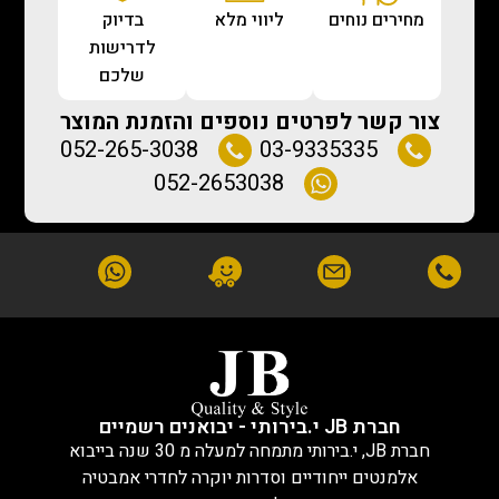
מחירים נוחים
ליווי מלא
בדיוק
לדרישות
שלכם
צור קשר לפרטים נוספים והזמנת המוצר
052-265-3038
03-9335335
052-2653038
חברת JB י.בירותי - יבואנים רשמיים
חברת JB, י.בירותי מתמחה למעלה מ 30 שנה בייבוא
אלמנטים ייחודיים וסדרות יוקרה לחדרי אמבטיה