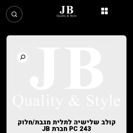
קולב שלישיה לתלית מגבת/חלוק
PC 243 חברת JB