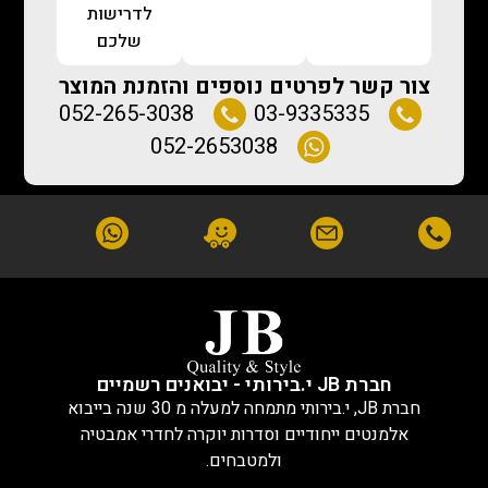
לדרישות
שלכם
צור קשר לפרטים נוספים והזמנת המוצר
052-265-3038
03-9335335
052-2653038
חברת JB י.בירותי - יבואנים רשמיים
חברת JB, י.בירותי מתמחה למעלה מ 30 שנה בייבוא
אלמנטים ייחודיים וסדרות יוקרה לחדרי אמבטיה
ולמטבחים.