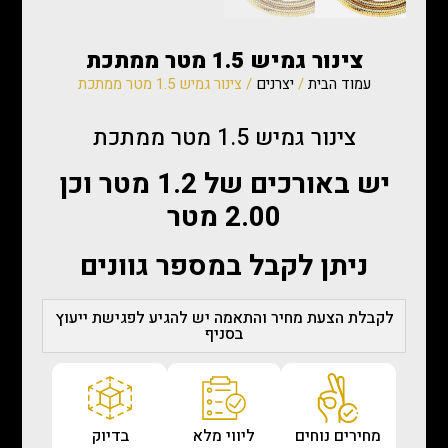
צינור גמיש 1.5 מטר ממתכת
עמוד הבית
/
יצרנים
/ צינור גמיש 1.5 מטר ממתכת
צינור גמיש 1.5 מטר ממתכת
יש באורכים של 1.2 מטר וכן
2.00 מטר
ניתן לקבל במספר גוונים
לקבלת הצעת מחיר והתאמה יש להגיע לפגישת ייעוץ
בסניף
מחירים נוחים
ליווי מלא
בדיוק