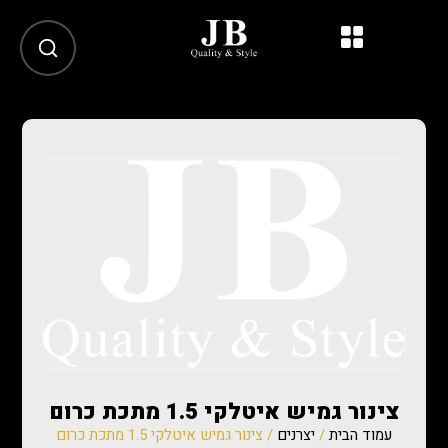
צינור גמיש איטלקי 1.5 מתכת כרום
עמוד הבית
/
יצרנים
/ צינור גמיש איטלקי 1.5 מתכת כרום