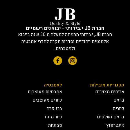
חברת JB י.בירותי - יבואנים רשמיים
חברת JB, י.בירותי מתמחה למעלה מ 30 שנה בייבוא
אלמנטים ייחודיים וסדרות יוקרה לחדרי אמבטיה
ולמטבחים.
קטגוריות מובילות
לאמבטיה
אריחים מצוירים
אמבטיות מעוצבות
ברזים
כיורים מעוצבים
כיורים
ברז פרח
ברזים נשלפים
כיור מונח
אינטרפוץ
סבוניות