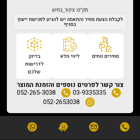
מק"ט: צינור_גמיש
לקבלת הצעת מחיר והתאמה יש להגיע לפגישת ייעוץ
בסניף
מחירים נוחים
ליווי מלא
בדיוק
לדרישות
שלכם
צור קשר לפרטים נוספים והזמנת המוצר
052-265-3038
03-9335335
052-2653038