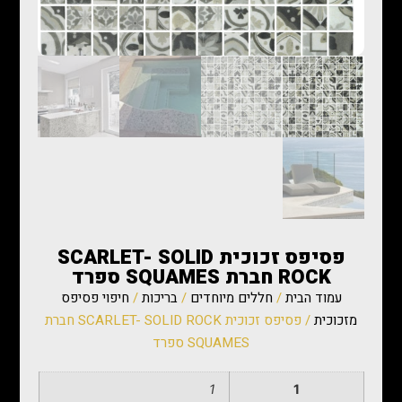
פסיפס זכוכית SCARLET- SOLID
ROCK חברת SQUAMES ספרד
עמוד הבית
/
חללים מיוחדים
/
בריכות
/
חיפוי פסיפס
מזכוכית
/ פסיפס זכוכית SCARLET- SOLID ROCK חברת
SQUAMES ספרד
1
1