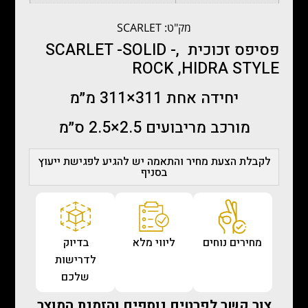
מק"ט: SCARLET
פסיפס זכוכית ,- SCARLET -SOLID
ROCK ,HIDRA STYLE
יחידה אחת 311×311 מ״מ
מורכב מריבועים 2.5×2.5 ס״מ
לקבלת הצעת מחיר והתאמה יש להגיע לפגישת ייעוץ
בסניף
מחירים נוחים
ליווי מלא
בדיוק
לדרישות
שלכם
צור קשר לפרטים נוספים והזמנת המוצר