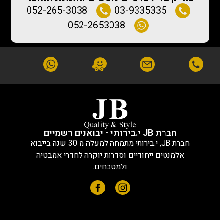
052-265-3038
03-9335335
052-2653038
חברת JB י.בירותי - יבואנים רשמיים
חברת JB, י.בירותי מתמחה למעלה מ 30 שנה בייבוא
אלמנטים ייחודיים וסדרות יוקרה לחדרי אמבטיה
ולמטבחים.