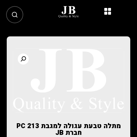
מתלה טבעת עגולה למגבת PC 213
חברת JB