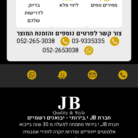
מחירים נוחים
ליווי מלא
בדיוק
לדרישות
שלכם
צור קשר לפרטים נוספים והזמנת המוצר
052-265-3038
03-9335335
052-2653038
חברת JB י.בירותי - יבואנים רשמיים
חברת JB, י.בירותי מתמחה למעלה מ 30 שנה בייבוא
אלמנטים ייחודיים וסדרות יוקרה לחדרי אמבטיה