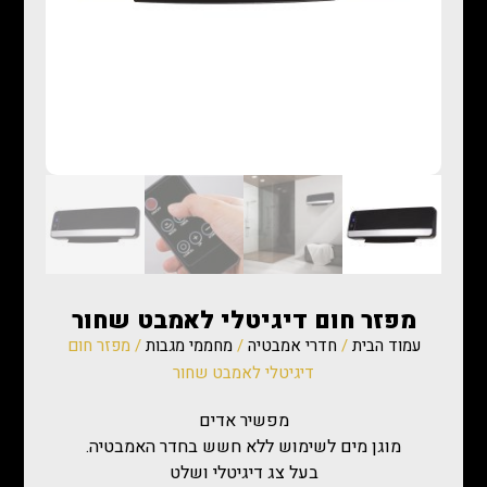
מפזר חום דיגיטלי לאמבט שחור
עמוד הבית
/
חדרי אמבטיה
/
מחממי מגבות
/ מפזר חום
דיגיטלי לאמבט שחור
מפשיר אדים
מוגן מים לשימוש ללא חשש בחדר האמבטיה.
בעל צג דיגיטלי ושלט