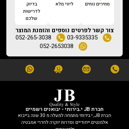
מחירים נוחים
ליווי מלא
בדיוק
לדרישות
שלכם
צור קשר לפרטים נוספים והזמנת המוצר
052-265-3038
03-9335335
052-2653038
חברת JB י.בירותי - יבואנים רשמיים
חברת JB, י.בירותי מתמחה למעלה מ 30 שנה בייבוא
אלמנטים ייחודיים וסדרות יוקרה לחדרי אמבטיה