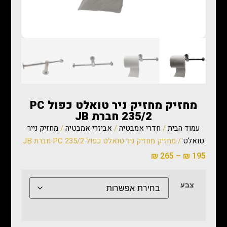
מחזיק מחזיק ניר טואלט כפול PC
235/2 חברת JB
עמוד הבית
/
חדרי אמבטיה
/
אביזרי אמבטיה
/
מחזיק נייר
טואלט
/ מחזיק מחזיק ניר טואלט כפול PC 235/2 חברת JB
₪
265
–
₪
195
צבע