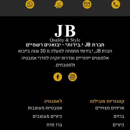
חברת JB י.בירותי - יבואנים רשמיים
חברת JB, י.בירותי מתמחה למעלה מ 30 שנה בייבוא
אלמנטים ייחודיים וסדרות יוקרה לחדרי אמבטיה
ולמטבחים.
קטגוריות מובילות
לאמבטיה
אריחים מצוירים
אמבטיות מעוצבות
ברזים
כיורים מעוצבים
כיורים
ברז פרח