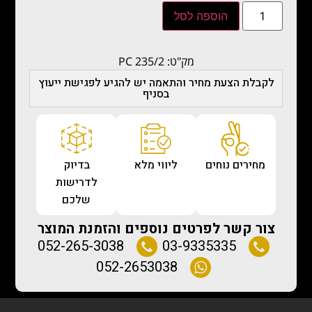
הוספה לסל
מק"ט: PC 235/2
לקבלת הצעת מחיר והתאמה יש להגיע לפגישת ייעוץ
בסניף
מחירים נוחים
ליווי מלא
בדיוק
לדרישות
שלכם
צור קשר לפרטים נוספים והזמנת המוצר
052-265-3038
03-9335335
052-2653038