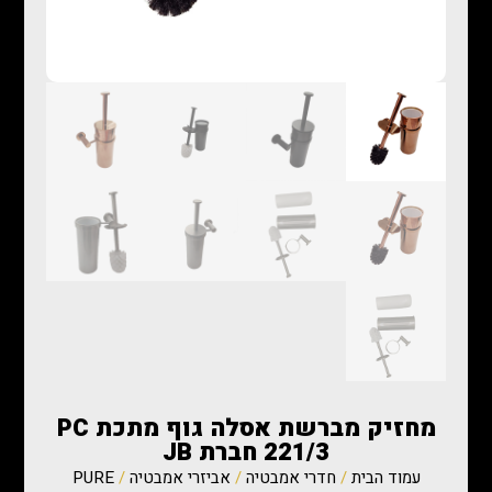
מחזיק מברשת אסלה גוף מתכת PC
221/3 חברת JB
עמוד הבית
/
חדרי אמבטיה
/
אביזרי אמבטיה
/
PURE