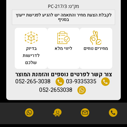
מק"ט: PC-217/3
לקבלת הצעת מחיר והתאמה יש להגיע לפגישת ייעוץ
בסניף
מחירים נוחים
ליווי מלא
בדיוק
לדרישות
שלכם
צור קשר לפרטים נוספים והזמנת המוצר
052-265-3038
03-9335335
052-2653038