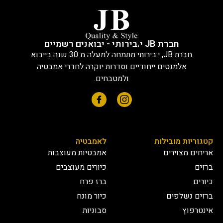
חברת JB י.בירותי - יבואנים רשמיים
חברת JB, י.בירותי מתמחה למעלה מ 30 שנה בייבוא
אלמנטים ייחודיים וסדרות יוקרה לחדרי אמבטיה
ולמטבחים.
קטגוריות מובילות
לאמבטיה
אריחים מצוירים
אמבטיות מעוצבות
ברזים
כיורים מעוצבים
כיורים
ברז פרח
ברזים נשלפים
כיור מונח
אינטרפוץ
סבוניות