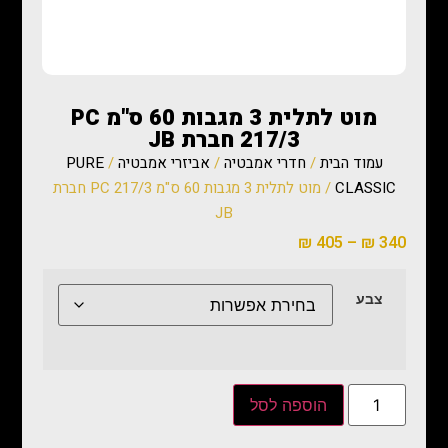
מוט לתלית 3 מגבות 60 ס"מ PC
217/3 חברת JB
עמוד הבית
/
חדרי אמבטיה
/
אביזרי אמבטיה
/
PURE
CLASSIC
/ מוט לתלית 3 מגבות 60 ס"מ PC 217/3 חברת
JB
₪
405
–
₪
340
צבע
הוספה לסל