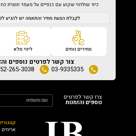
כיור שולחני שקוע עם כנפיים על מעמד תוצרת כחול לבן חבר
לקבלת הצעת מחיר והתאמה יש להגיע לפג
מחירים נוחים
ליווי מלא
צור קשר לפרטים נוספים והז
52-265-3038
03-9335335
צרו קשר לפרטים
נוספים והזמנות
קטגוריו
אריחים מ