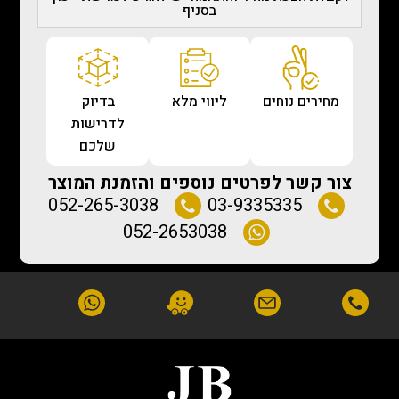
בסניף
מחירים נוחים
ליווי מלא
בדיוק
לדרישות
שלכם
צור קשר לפרטים נוספים והזמנת המוצר
052-265-3038
03-9335335
052-2653038