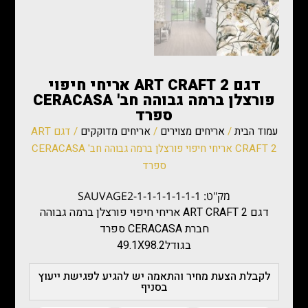
דגם ART CRAFT 2 אריחי חיפוי
פורצלן ברמה גבוהה חב' CERACASA
ספרד
עמוד הבית
/
אריחים מצוירים
/
אריחים מדוקקים
/ דגם ART
CRAFT 2 אריחי חיפוי פורצלן ברמה גבוהה חב' CERACASA
ספרד
מק"ט: SAUVAGE2-1-1-1-1-1-1-1
דגם ART CRAFT 2 אריחי חיפוי פורצלן ברמה גבוהה
חברת CERACASA ספרד
בגודל49.1X98.2
לקבלת הצעת מחיר והתאמה יש להגיע לפגישת ייעוץ
בסניף