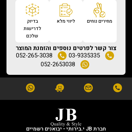
מחירים נוחים
ליווי מלא
בדיוק
לדרישות
שלכם
צור קשר לפרטים נוספים והזמנת המוצר
052-265-3038
03-9335335
052-2653038
חברת JB י.בירותי - יבואנים רשמיים