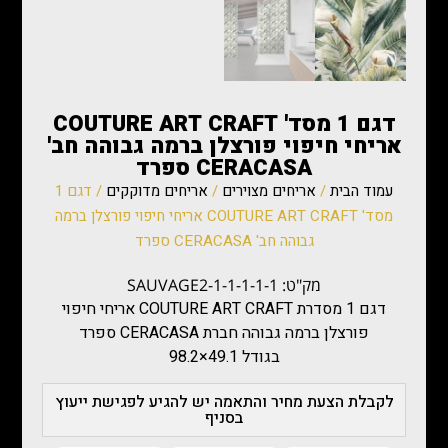
דגם 1 מסד' COUTURE ART CRAFT
אריחי חיפוי פורצלן ברמה גבוהה חב'
CERACASA ספרד
עמוד הבית
/
אריחים מצוירים
/
אריחים מדוקקים
/ דגם 1
מסד' COUTURE ART CRAFT אריחי חיפוי פורצלן ברמה
גבוהה חב' CERACASA ספרד
מק"ט: SAUVAGE2-1-1-1-1-1
דגם 1 מסדרת COUTURE ART CRAFT אריחי חיפוי
פורצלן ברמה גבוהה חברת CERACASA ספרד
בגודל 49.1×98.2
לקבלת הצעת מחיר והתאמה יש להגיע לפגישת ייעוץ
בסניף