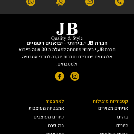
חברת JB י.בירותי - יבואנים רשמיים
חברת JB, י.בירותי מתמחה למעלה מ 30 שנה בייבוא
אלמנטים ייחודיים וסדרות יוקרה לחדרי אמבטיה
ולמטבחים.
קטגוריות מובילות
לאמבטיה
אריחים מצוירים
אמבטיות מעוצבות
ברזים
כיורים מעוצבים
כיורים
ברז פרח