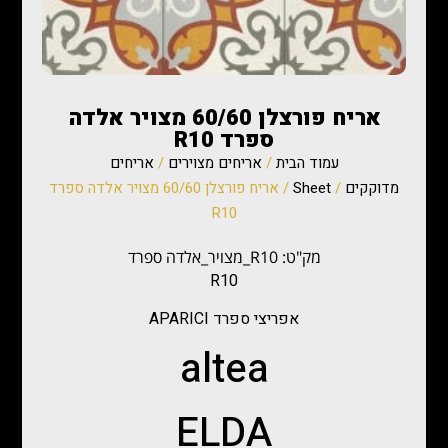
אריח פורצלן 60/60 מצויר אלדה
ספרד R10
עמוד הבית
/
אריחים מצוירים
/
אריחים
מדוקקים
/
Sheet
/ אריח פורצלן 60/60 מצויר אלדה ספרד
R10
מק"ט: R10_מצויר_אלדה ספרד
R10
אפריצי ספרד APARICI
altea
ELDA