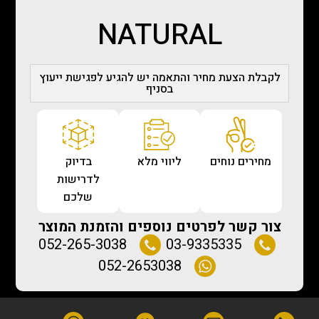
NATURAL
לקבלת הצעת מחיר והתאמה יש להגיע לפגישת ייעוץ
בסניף
מחירים נוחים
ליווי מלא
בדיוק
לדרישות
שלכם
צור קשר לפרטים נוספים והזמנת המוצר
052-265-3038
03-9335335
052-2653038