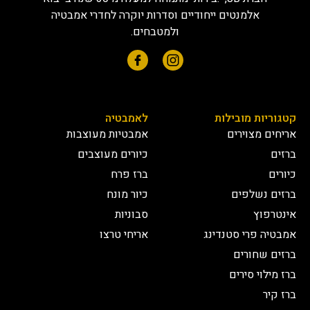
אלמנטים ייחודיים וסדרות יוקרה לחדרי אמבטיה
ולמטבחים.
קטגוריות מובילות
לאמבטיה
אריחים מצוירים
אמבטיות מעוצבות
ברזים
כיורים מעוצבים
כיורים
ברז פרח
ברזים נשלפים
כיור מונח
אינטרפוץ
סבוניות
אמבטיה פרי סטנדינג
אריחי טרצו
ברזים שחורים
ברז מילוי סירים
ברז קיר