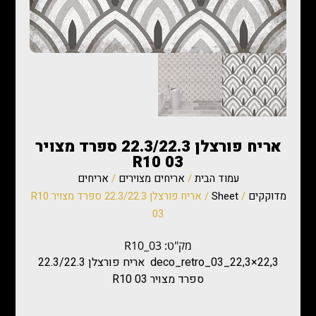
אריח פורצלן 22.3/22.3 ספרד מצויר
R10 03
עמוד הבית
/
אריחים מצוירים
/
אריחים
מדוקקים
/
Sheet
/ אריח פורצלן 22.3/22.3 ספרד מצויר R10
03
מק"ט: R10_03
deco_retro_03_22,3×22,3 אריח פורצלן 22.3/22.3
ספרד מצויר R10 03