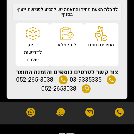
לקבלת הצעת מחיר והתאמה יש להגיע לפגישת ייעוץ
בסניף
מחירים נוחים
ליווי מלא
בדיוק
לדרישות
שלכם
צור קשר לפרטים נוספים והזמנת המוצר
052-265-3038
03-9335335
052-2653038