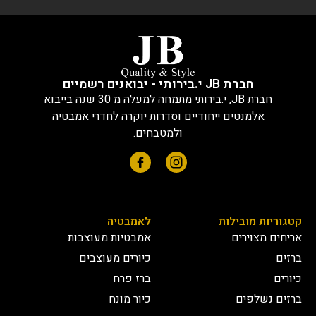
חברת JB י.בירותי - יבואנים רשמיים
חברת JB, י.בירותי מתמחה למעלה מ 30 שנה בייבוא
אלמנטים ייחודיים וסדרות יוקרה לחדרי אמבטיה
ולמטבחים.
קטגוריות מובילות
לאמבטיה
אריחים מצוירים
אמבטיות מעוצבות
ברזים
כיורים מעוצבים
כיורים
ברז פרח
ברזים נשלפים
כיור מונח