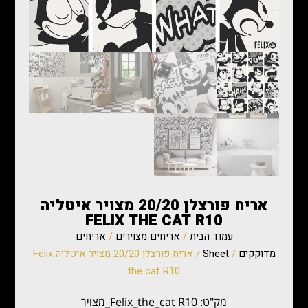
אריח פורצלן 20/20 מצויר איטליה
FELIX THE CAT R10
עמוד הבית
/
אריחים מצוירים
/
אריחים
מדוקקים
/
Sheet
/ אריח פורצלן 20/20 מצויר איטליה Felix
the cat R10
מק"ט: Felix_the_cat R10_מצויר