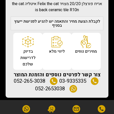
אריח פורצלן 20/20 מצויר Felix the cat איטליה the cat
is back ceramic tile R10n
לקבלת הצעת מחיר והתאמה יש להגיע לפגישת ייעוץ
בסניף
מחירים נוחים
ליווי מלא
בדיוק
לדרישות
שלכם
צור קשר לפרטים נוספים והזמנת המוצר
052-265-3038
03-9335335
052-2653038