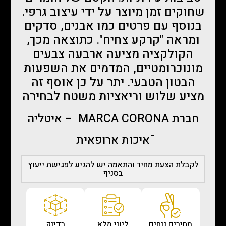
שחוקים זמן מיוצר על ידי עיצוב גרפי.
בנוסף עם פרטים כמו אבנים, סדקים
ומראה "קרקע צחיח". כתוצאה מכך,
הקולקציה מציעה ארבעה צבעים
מונוכרומטיים, המדמים את השפעות
הבטון הטבעי. יתר על כן אוסף זה
מציע שלוש וריאציות משטח לבחירה
חברת MARCA CORONA – איטליה
ֿאיכות ארופאית
לקבלת הצעת מחיר והתאמה יש להגיע לפגישת ייעוץ
בסניף
מחירים נוחים
ליווי מלא
בדיוק