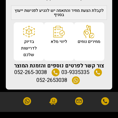
לקבלת הצעת מחיר והתאמה יש להגיע לפגישת ייעוץ
בסניף
מחירים נוחים
ליווי מלא
בדיוק
לדרישות
שלכם
צור קשר לפרטים נוספים והזמנת המוצר
052-265-3038
03-9335335
052-2653038