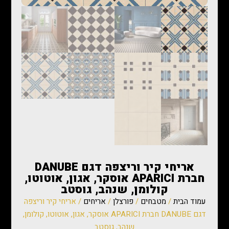
אריחי קיר וריצפה דגם DANUBE
חברת APARICI אוסקר, אגון, אוטוטו,
קולומן, שנהב, גוסטב
עמוד הבית
/
מטבחים
/
פורצלן
/
אריחים
/ אריחי קיר וריצפה
דגם DANUBE חברת APARICI אוסקר, אגון, אוטוטו, קולומן,
שנהב, גוסטב