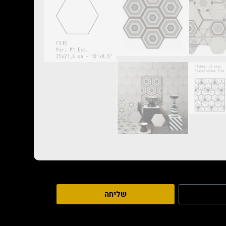
שליחה