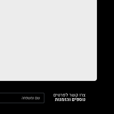
צרו קשר לפרטים
נוספים והזמנות