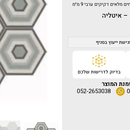
 מלאים דקיקים ערבי 9 מ״מ
ישת ייעוץ בסניף
בדיוק לדרישות שלכם
מנת המוצר
052-2653038
0