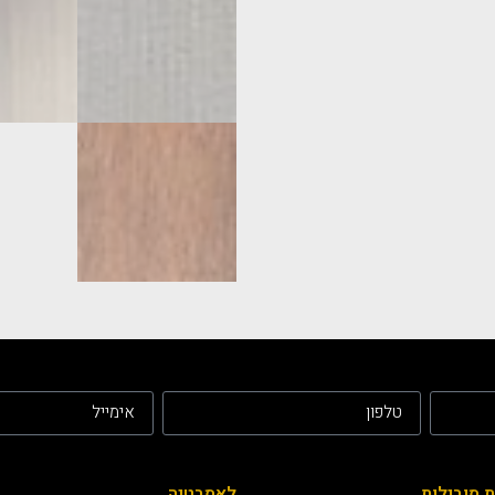
ת מובילות
לאמבטיה