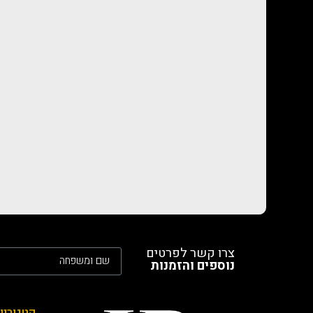
צרו קשר לפרטים
נוספים והזמנות
קטגוריו