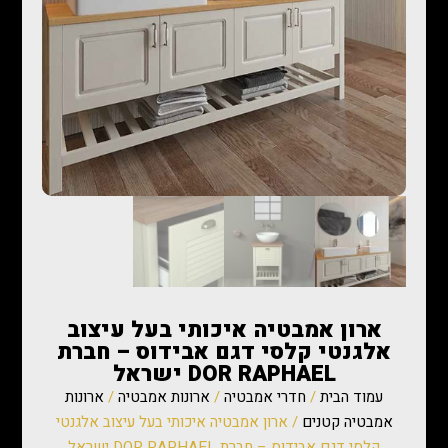
ארון אמבטיה איכותי בעל עיצוב
אלגנטי קלסי דגם אבידוס – חברת
DOR RAPHAEL ישראל
עמוד הבית
/
חדרי אמבטיה
/
ארונות אמבטיה
/
ארונות
אמבטיה קטנים
/ ארון אמבטיה איכותי בעל עיצוב אלגנטי
קלסי דגם אבידוס – חברת DOR RAPHAEL ישראל