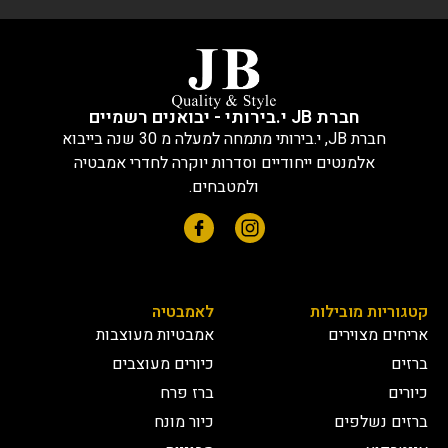
חברת JB י.בירותי - יבואנים רשמיים
חברת JB, י.בירותי מתמחה למעלה מ 30 שנה בייבוא
אלמנטים ייחודיים וסדרות יוקרה לחדרי אמבטיה
ולמטבחים.
קטגוריות מובילות
לאמבטיה
אריחים מצוירים
אמבטיות מעוצבות
ברזים
כיורים מעוצבים
כיורים
ברז פרח
ברזים נשלפים
כיור מונח