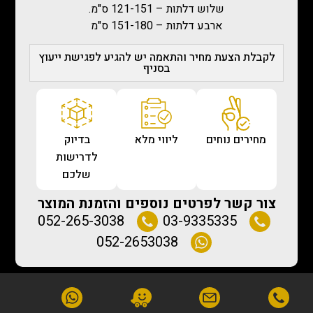
שלוש דלתות – 121-151 ס"מ.
ארבע דלתות – 151-180 ס"מ
לקבלת הצעת מחיר והתאמה יש להגיע לפגישת ייעוץ
בסניף
מחירים נוחים
ליווי מלא
בדיוק
לדרישות
שלכם
צור קשר לפרטים נוספים והזמנת המוצר
052-265-3038
03-9335335
052-2653038