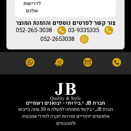
לדרישות
שלכם
צור קשר לפרטים נוספים והזמנת המוצר
052-265-3038
03-9335335
052-2653038
חברת JB י.בירותי - יבואנים רשמיים
חברת JB, י.בירותי מתמחה למעלה מ 30 שנה בייבוא
אלמנטים ייחודיים וסדרות יוקרה לחדרי אמבטיה
ולמטבחים.