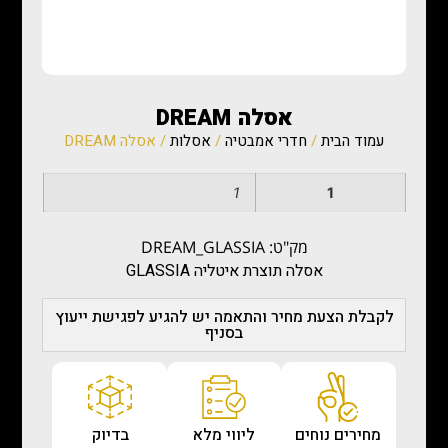
אסלה DREAM
עמוד הבית
/
חדרי אמבטיה
/
אסלות
/ אסלה DREAM
1
1
מק"ט: DREAM_GLASSIA
אסלה תוצרת איטליה GLASSIA
לקבלת הצעת מחיר והתאמה יש להגיע לפגישת ייעוץ
בסניף
מחירים נוחים
ליווי מלא
בדיוק