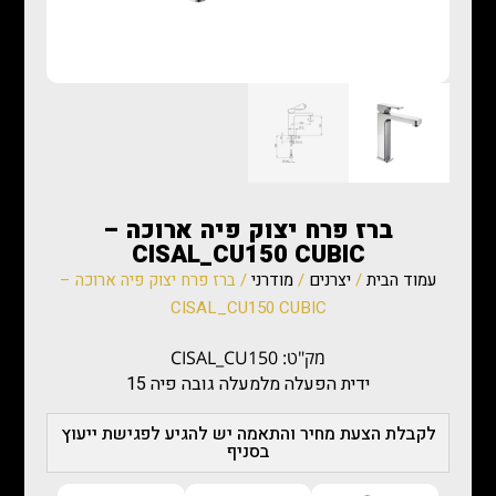
ברז פרח יצוק פיה ארוכה –
CISAL_CU150 CUBIC
עמוד הבית
/
יצרנים
/
מודרני
/ ברז פרח יצוק פיה ארוכה –
CISAL_CU150 CUBIC
מק"ט: CISAL_CU150
ידית הפעלה מלמעלה גובה פיה 15
לקבלת הצעת מחיר והתאמה יש להגיע לפגישת ייעוץ
בסניף