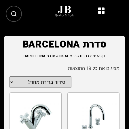
סדרת BARCELONA
דף הבית
»
ברזים
»
ברזי CISAL
»
סדרת BARCELONA
מציגים את כל ⁦19⁩ התוצאות