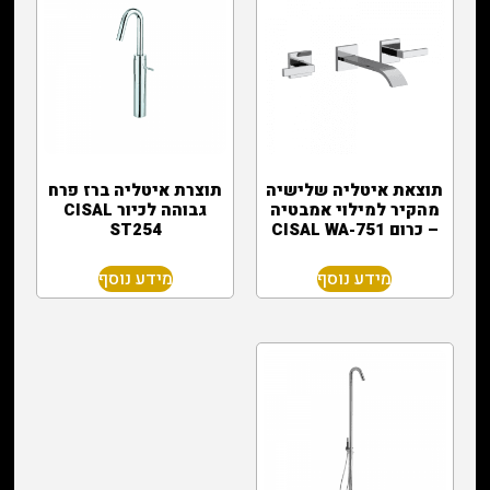
תוצאת איטליה שלישיה
תוצרת איטליה ברז פרח
מהקיר למילוי אמבטיה
גבוהה לכיור CISAL
– כרום CISAL WA-751
ST254
מידע נוסף
מידע נוסף