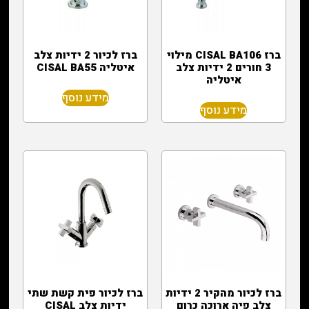
ברז CISAL BA106 מילוי
ברז לכיור 2 ידיות צלב
3 חורים 2 ידיות צלב
איטליה CISAL BA55
איטליה
מידע נוסף
מידע נוסף
ברז לכיור מהקיר 2 ידיות
ברז לכיור פית קשת שתי
צלב פיה ארוכה כרום
ידיות צלב CISAL