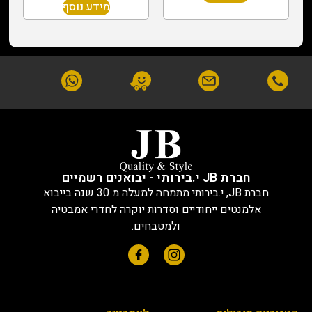
מידע נוסף
חברת JB י.בירותי - יבואנים רשמיים
חברת JB, י.בירותי מתמחה למעלה מ 30 שנה בייבוא
אלמנטים ייחודיים וסדרות יוקרה לחדרי אמבטיה
ולמטבחים.