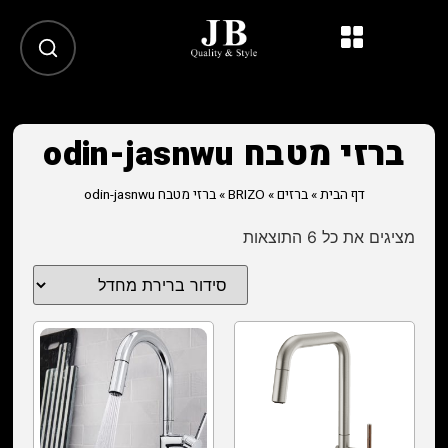
ברזי מטבח odin-jasnwu
דף הבית
»
ברזים
»
BRIZO
»
ברזי מטבח odin-jasnwu
מציגים את כל ⁦6⁩ התוצאות