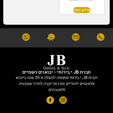
מידע נוסף
חברת JB י.בירותי - יבואנים רשמיים
חברת JB, י.בירותי מתמחה למעלה מ 30 שנה בייבוא
אלמנטים ייחודיים וסדרות יוקרה לחדרי אמבטיה
ולמטבחים.