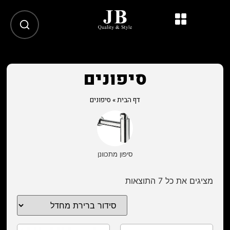
סיפונים
דף הבית
»
סיפונים
סיפון מתכוונן
מציגים את כל ⁦7⁩ התוצאות