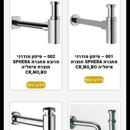
001 – סיפון מודרני
002 – סיפון מודרני
מחברת SPHERA תוצרת
מרובע מחברת SPHERA
איטליה CR,NO,BO
תוצרת איטליה
CR,NO,BO
מידע נוסף
מידע נוסף