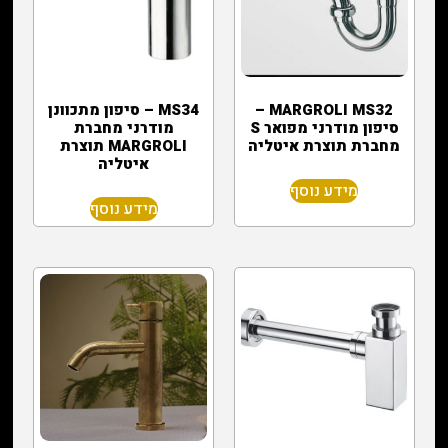
MARGROLI MS32 –
MS34 – סיפון מתכוונן
סיפון מודרני מפואר S
מודרני מחברת
מחברת תוצרת איטליה
MARGROLI תוצרת
איטליה
מידע נוסף
מידע נוסף