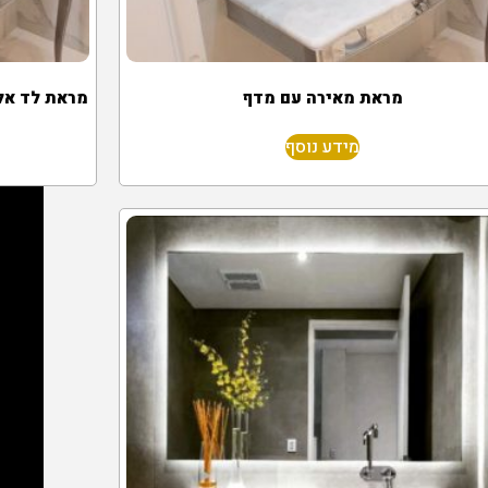
מראת מאירה עם מדף
מידע נוסף