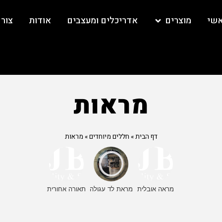
אשי
מוצרים
אדריכלים ומעצבים
אודות
צור
מראות
דף הבית
»
חללים מיוחדים
»
מראות
מראה אובלית
מראת לד עגולה
תאורה אחורית