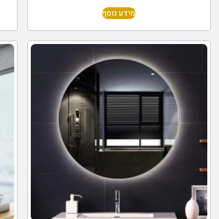
מידע נוסף