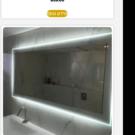
80X60
מידע נוסף