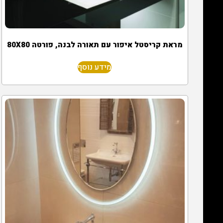
מראת קריסטל איפור עם תאורה לבנה, פורטה 80X80
מידע נוסף