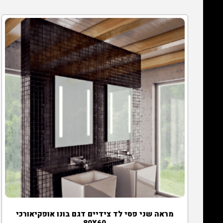
מראה שני פסי לד צידיים דגם בונו אופקיאורכי