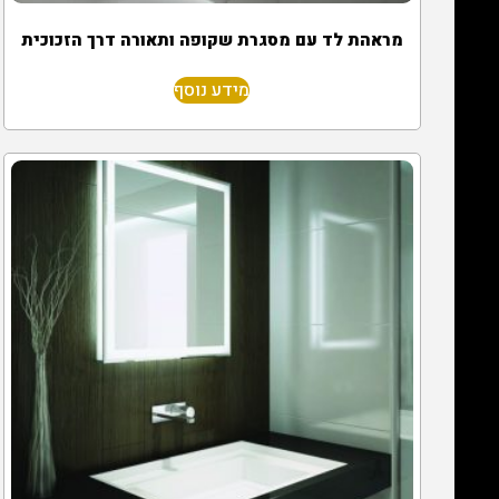
מראהת לד עם מסגרת שקופה ותאורה דרך הזכוכית
מידע נוסף