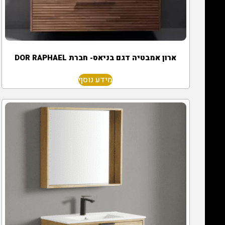
ארון אמבטיה דגם בניאס- חברת DOR RAPHAEL
מידע נוסף