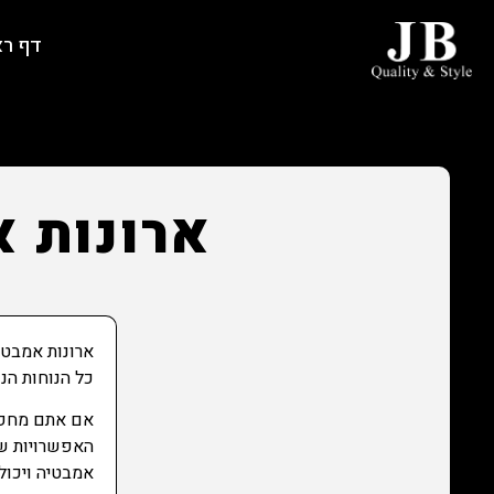
דף ר
ארונות א
ארונות אמבטי
כל הנוחות הנ
אם אתם מחפשי
אמבטיה ויכול