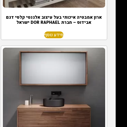
ארון אמבטיה איכותי בעל עיצוב אלגנטי קלסי דגם
אבידוס – חברת DOR RAPHAEL ישראל
מידע נוסף