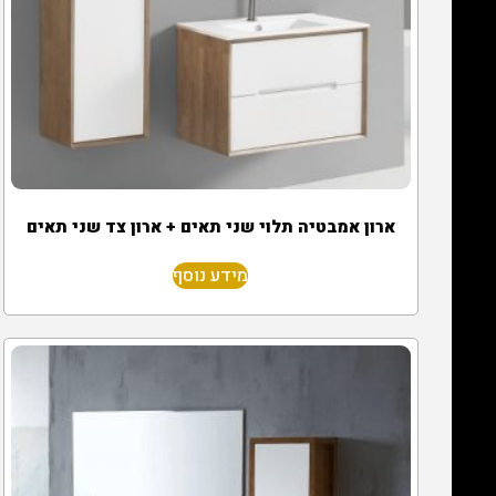
ארון אמבטיה תלוי שני תאים + ארון צד שני תאים
מידע נוסף