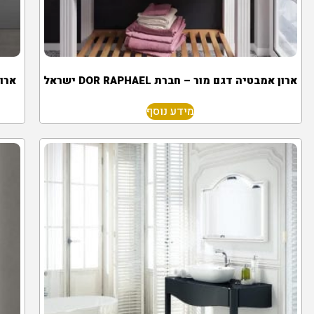
ארון אמבטיה דגם מור – חברת DOR RAPHAEL ישראל
ארון
מידע נוסף