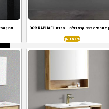
 אמבטיה דגם קרמבולה – חברת DOR RAPHAEL
ארון אמבטיה
מידע נוסף