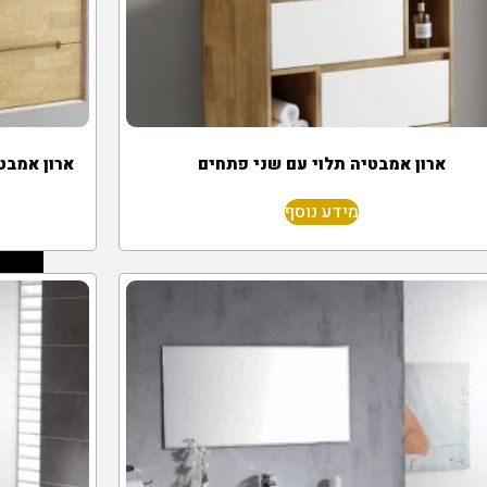
ארון אמבטיה תלוי עם שני פתחים
ארון אמבט
מידע נוסף