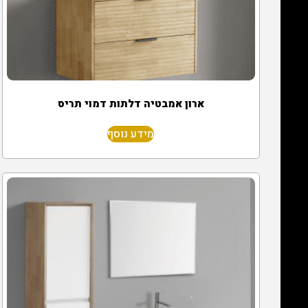
ארון אמבטיה דלתות דמוי תריס
מידע נוסף