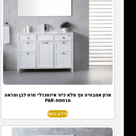
ארון אמבטיה עץ מלא כיור אינטגרלי חרס לבן ומראה
מרחפת-PAR
מידע נוסף