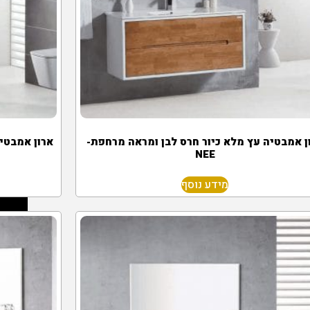
ן אמבטיה עץ מלא כיור חרס לבן ומראה מרחפת-
ארון אמבטיה
NEE
מידע נוסף