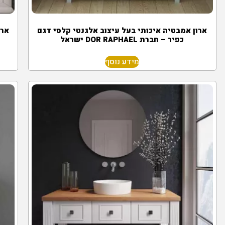
ארון אמבטיה איכותי בעל עיצוב אלגנטי קלסי דגם
ארון א
כפיר – חברת DOR RAPHAEL ישראל
מידע נוסף