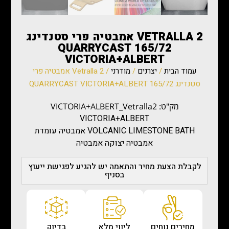
2 VETRALLA אמבטיה פרי סטנדינג
165/72 QUARRYCAST
VICTORIA+ALBERT
עמוד הבית
/
יצרנים
/
מודרני
/ 2 Vetralla אמבטיה פרי
סטנדינג 165/72 QUARRYCAST VICTORIA+ALBERT
מק"ט: VICTORIA+ALBERT_Vetralla2
VICTORIA+ALBERT
VOLCANIC LIMESTONE BATH אמבטיה עומדת
אמבטיה יצוקה אמבטיה
לקבלת הצעת מחיר והתאמה יש להגיע לפגישת ייעוץ
בסניף
מחירים נוחים
ליווי מלא
בדיוק