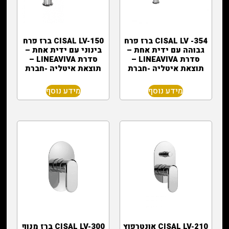
CISAL LV -354 ברז פרח
CISAL LV-150 ברז פרח
גבוהה עם ידית אחת –
בינוני עם ידית אחת –
סדרת LINEAVIVA –
סדרת LINEAVIVA –
תוצאת איטליה -חברת
תוצאת איטליה -חברת
מידע נוסף
מידע נוסף
CISAL LV-210 אונטרפוץ
CISAL LV-300 ברז מנוף