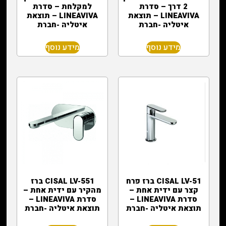
2 דרך – סדרת
למקלחת – סדרת
LINEAVIVA – תוצאת
LINEAVIVA – תוצאת
איטליה -חברת
איטליה -חברת
מידע נוסף
מידע נוסף
CISAL LV-51 ברז פרח
CISAL LV-551 ברז
קצר עם ידית אחת –
מהקיר עם ידית אחת –
סדרת LINEAVIVA –
סדרת LINEAVIVA –
תוצאת איטליה -חברת
תוצאת איטליה -חברת