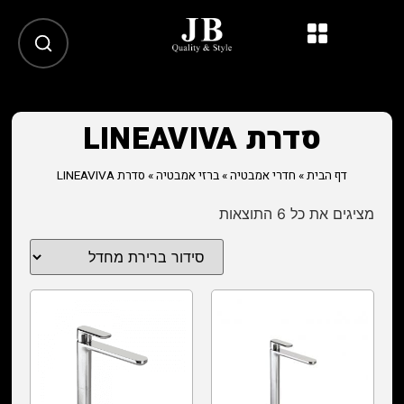
סדרת LINEAVIVA
דף הבית
»
חדרי אמבטיה
»
ברזי אמבטיה
»
סדרת LINEAVIVA
מציגים את כל ⁦6⁩ התוצאות