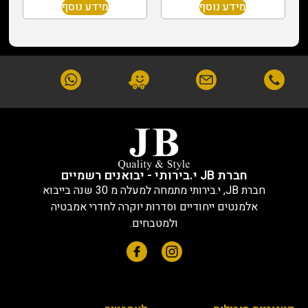
מידע נוסף
מידע נוסף
חברת JB י.בירותי - יבואנים רשמיים
חברת JB, י.בירותי מתמחה למעלה מ 30 שנה בייבוא
אלמנטים ייחודיים וסדרות יוקרה לחדרי אמבטיה
ולמטבחים.